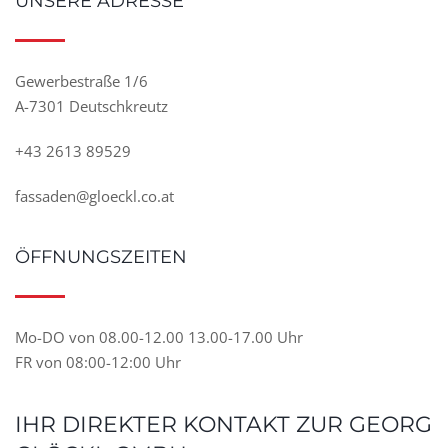
UNSERE ADRESSE
Gewerbestraße 1/6
A-7301 Deutschkreutz
+43 2613 89529
fassaden@gloeckl.co.at
ÖFFNUNGSZEITEN
Mo-DO von 08.00-12.00 13.00-17.00 Uhr
FR von 08:00-12:00 Uhr
IHR DIREKTER KONTAKT ZUR GEORG