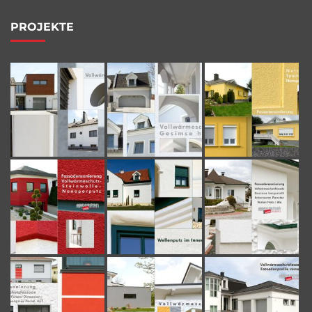
PROJEKTE