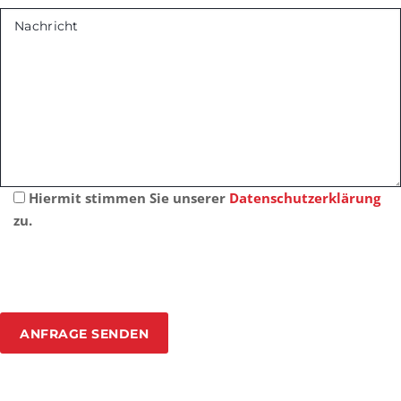
Hiermit stimmen Sie unserer
Datenschutzerklärung
zu.