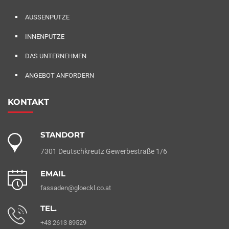
AUSSENPUTZE
INNENPUTZE
DAS UNTERNEHMEN
ANGEBOT ANFORDERN
KONTAKT
STANDORT
7301 Deutschkreutz Gewerbestraße 1/6
EMAIL
fassaden@gloeckl.co.at
TEL.
+43 2613 89529