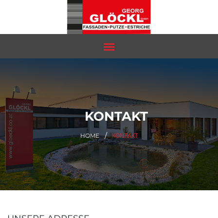
KONTAKT
KONTAKT
HOME