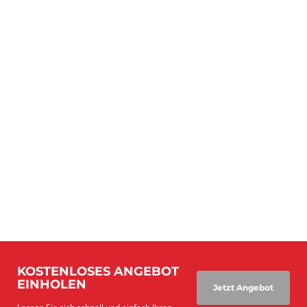
KOSTENLOSES ANGEBOT
EINHOLEN
Jetzt Angebot