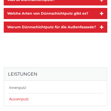
+
Welche Arten von Dünnschichtputz gibt es?
+
Warum Dünnschichtputz für die Außenfassade?
LEISTUNGEN
Innenputz
Aussenputz