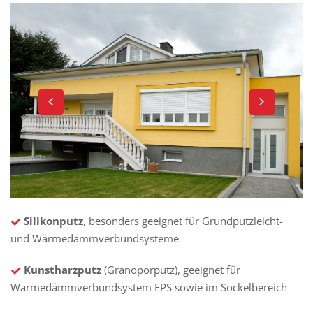
Silikonputz
, besonders geeignet für Grundputzleicht-
und Wärmedämmverbundsysteme
Kunstharzputz
(Granoporputz), geeignet für
Wärmedämmverbundsystem EPS sowie im Sockelbereich