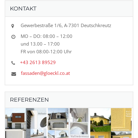
KONTAKT
Gewerbestraße 1/6, A-7301 Deutschkreutz
MO – DO: 08:00 – 12:00
und 13.00 – 17:00
FR von 08:00-12:00 Uhr
+43 2613 89529
fassaden@gloeckl.co.at
REFERENZEN