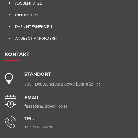
AUSSENPUTZE
INNENPUTZE
DAS UNTERNEHMEN
ANGEBOT ANFORDERN
KONTAKT
STANDORT
7301 Deutschkreutz Gewerbestraße 1/6
EMAIL
fassaden@gloeckl.co.at
TEL.
+43 2613 89529