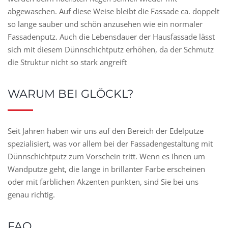
abgewaschen. Auf diese Weise bleibt die Fassade ca. doppelt
so lange sauber und schön anzusehen wie ein normaler
Fassadenputz. Auch die Lebensdauer der Hausfassade lässt
sich mit diesem Dünnschichtputz erhöhen, da der Schmutz
die Struktur nicht so stark angreift
WARUM BEI GLÖCKL?
Seit Jahren haben wir uns auf den Bereich der Edelputze
spezialisiert, was vor allem bei der Fassadengestaltung mit
Dünnschichtputz zum Vorschein tritt. Wenn es Ihnen um
Wandputze geht, die lange in brillanter Farbe erscheinen
oder mit farblichen Akzenten punkten, sind Sie bei uns
genau richtig.
FAQ