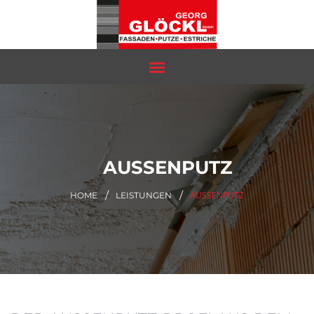
AUSSENPUTZ
AUSSENPUTZ
HOME
LEISTUNGEN