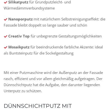
Silikatputz
für Grundputzleicht- und
Wärmedämmverbundsysteme
Nanoporputz
mit natürlichem Selbstreinigungseffekt: die
Fassade bleibt doppelt so lange sauber und schön
Creativ Top
für unbegrenzte Gestaltungsmöglichkeiten
Mosaikputz
für beeindruckende farbliche Akzente: ideal
als Buntsteinputz für die Sockelgestaltung
Mit einer Putzmaschine wird der Außenputz an der Fassade
rasch, effizient und vor allem gleichmäßig aufgetragen. Der
Dünnschichtputz hat die Aufgabe, den darunter liegenden
Unterputz zu schützen.
DÜNNSCHICHTPUTZ MIT