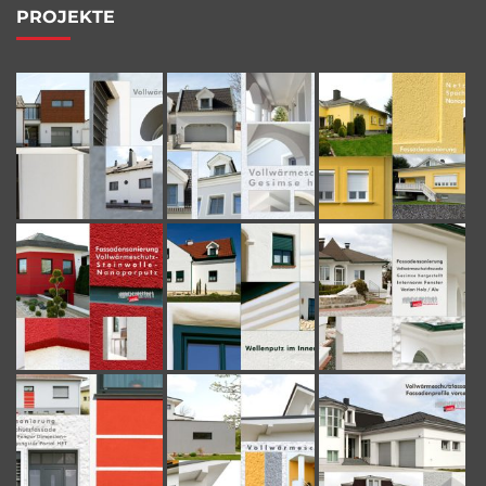
PROJEKTE