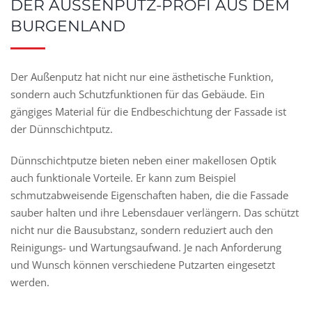
DER AUSSENPUTZ-PROFI AUS DEM
BURGENLAND
Der Außenputz hat nicht nur eine ästhetische Funktion,
sondern auch Schutzfunktionen für das Gebäude. Ein
gängiges Material für die Endbeschichtung der Fassade ist
der Dünnschichtputz.
Dünnschichtputze bieten neben einer makellosen Optik
auch funktionale Vorteile. Er kann zum Beispiel
schmutzabweisende Eigenschaften haben, die die Fassade
sauber halten und ihre Lebensdauer verlängern. Das schützt
nicht nur die Bausubstanz, sondern reduziert auch den
Reinigungs- und Wartungsaufwand. Je nach Anforderung
und Wunsch können verschiedene Putzarten eingesetzt
werden.