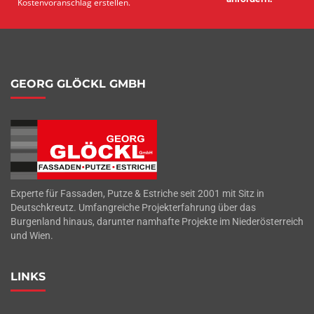
Kostenvoranschlag erstellen.
GEORG GLÖCKL GMBH
Experte für Fassaden, Putze & Estriche seit 2001 mit Sitz in
Deutschkreutz. Umfangreiche Projekterfahrung über das
Burgenland hinaus, darunter namhafte Projekte im Niederösterreich
und Wien.
LINKS