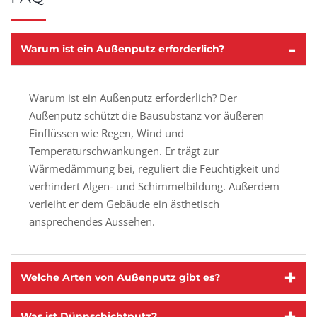
-
Warum ist ein Außenputz erforderlich?
Warum ist ein Außenputz erforderlich? Der
Außenputz schützt die Bausubstanz vor äußeren
Einflüssen wie Regen, Wind und
Temperaturschwankungen. Er trägt zur
Wärmedämmung bei, reguliert die Feuchtigkeit und
verhindert Algen- und Schimmelbildung. Außerdem
verleiht er dem Gebäude ein ästhetisch
ansprechendes Aussehen.
+
Welche Arten von Außenputz gibt es?
+
Was ist Dünnschichtputz?