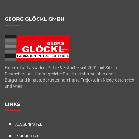
GEORG GLÖCKL GMBH
Experte für Fassaden, Putze & Estriche seit 2001 mit Sitz in
Deutschkreutz. Umfangreiche Projekterfahrung über das
Burgenland hinaus, darunter namhafte Projekte im Niederösterreich
und Wien.
LINKS
AUSSENPUTZE
INNENPUTZE