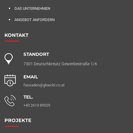
DAS UNTERNEHMEN
ANGEBOT ANFORDERN
KONTAKT
STANDORT
7301 Deutschkreutz Gewerbestraße 1/6
EMAIL
fassaden@gloeckl.co.at
TEL.
+43 2613 89529
PROJEKTE