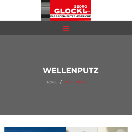
WELLENPUTZ
WELLENPUTZ
HOME